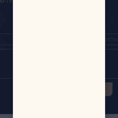
בין השעות 9:00-15:00
שליחה