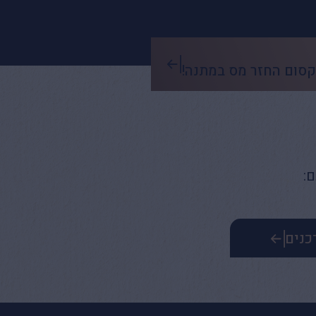
קסום החזר מס במתנה!
:
כנים