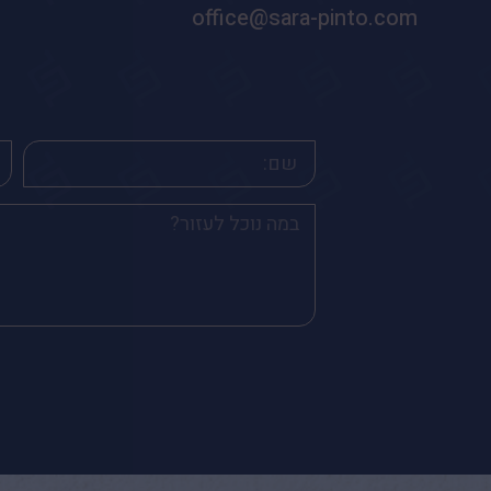
office@sara-pinto.com