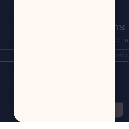
צרו איתנו קשר
ח לעמוד לשירותכם בכל שאלה
שליחה