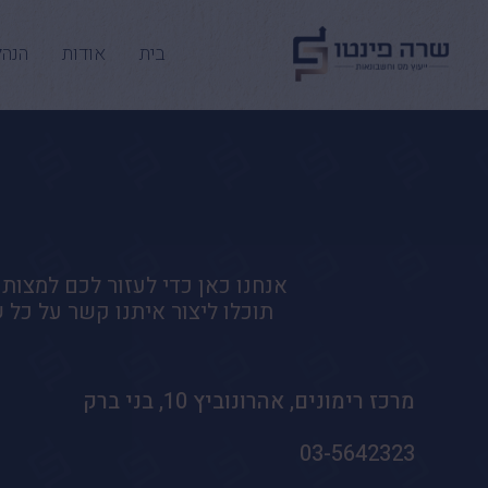
בית
אודות
הנהל
אנחנו כאן כדי לעזור לכם למצות
תוכלו ליצור איתנו קשר על כל ש
מרכז רימונים, אהרונוביץ 10, בני ברק
03-5642323